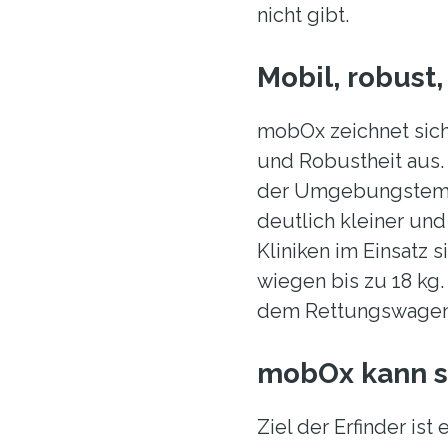
nicht gibt.
Mobil, robust,
mobOx zeichnet sich
und Robustheit aus.
der Umgebungstempe
deutlich kleiner und 
Kliniken im Einsatz
wiegen bis zu 18 kg
dem Rettungswagen 
mobOx kann s
Ziel der Erfinder is