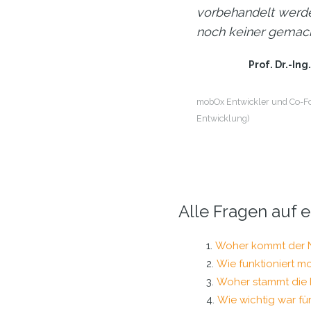
vorbehandelt werde
noch keiner gemac
Prof. Dr.-Ing
mobOx Entwickler und Co-Fo
Entwicklung)
Alle Fragen auf e
Woher kommt der
Wie funktioniert 
Woher stammt die 
Wie wichtig war fü