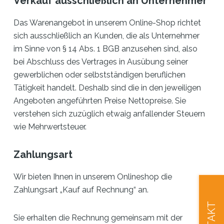
Verkauf ausschließlich an Unternehmer
Das Warenangebot in unserem Online-Shop richtet
sich ausschließlich an Kunden, die als Unternehmer
im Sinne von § 14 Abs. 1 BGB anzusehen sind, also
bei Abschluss des Vertrages in Ausübung seiner
gewerblichen oder selbstständigen beruflichen
Tätigkeit handelt. Deshalb sind die in den jeweiligen
Angeboten angeführten Preise Nettopreise. Sie
verstehen sich zuzüglich etwaig anfallender Steuern
wie Mehrwertsteuer.
Zahlungsart
Wir bieten Ihnen in unserem Onlineshop die
Zahlungsart „Kauf auf Rechnung“ an.
Sie erhalten die Rechnung gemeinsam mit der