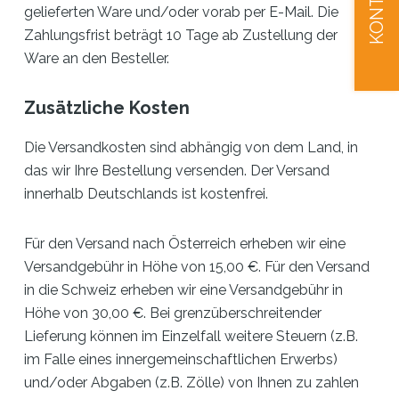
KONTAKT
gelieferten Ware und/oder vorab per E-Mail. Die
Zahlungsfrist beträgt 10 Tage ab Zustellung der
Ware an den Besteller.
Zusätzliche Kosten
Die Versandkosten sind abhängig von dem Land, in
das wir Ihre Bestellung versenden. Der Versand
innerhalb Deutschlands ist kostenfrei.
Für den Versand nach Österreich erheben wir eine
Versandgebühr in Höhe von 15,00 €. Für den Versand
in die Schweiz erheben wir eine Versandgebühr in
Höhe von 30,00 €. Bei grenzüberschreitender
Lieferung können im Einzelfall weitere Steuern (z.B.
im Falle eines innergemeinschaftlichen Erwerbs)
und/oder Abgaben (z.B. Zölle) von Ihnen zu zahlen