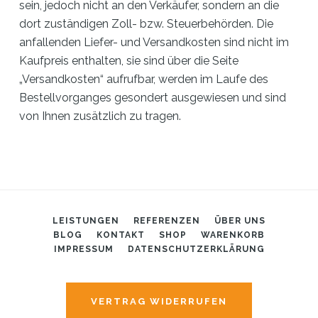
sein, jedoch nicht an den Verkäufer, sondern an die
dort zuständigen Zoll- bzw. Steuerbehörden. Die
anfallenden Liefer- und Versandkosten sind nicht im
Kaufpreis enthalten, sie sind über die Seite
„Versandkosten“ aufrufbar, werden im Laufe des
Bestellvorganges gesondert ausgewiesen und sind
von Ihnen zusätzlich zu tragen.
LEISTUNGEN
REFERENZEN
ÜBER UNS
BLOG
KONTAKT
SHOP
WARENKORB
IMPRESSUM
DATENSCHUTZERKLÄRUNG
VERTRAG WIDERRUFEN