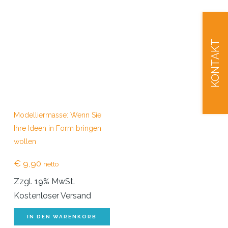
KONTAKT
Modelliermasse: Wenn Sie
Ihre Ideen in Form bringen
wollen
€
9,90
netto
Zzgl. 19% MwSt.
Kostenloser Versand
IN DEN WARENKORB