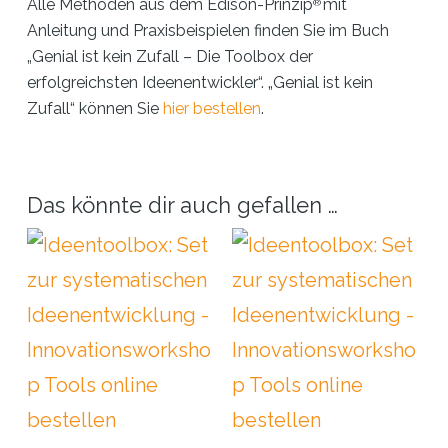
Alle Methoden aus dem Edison-Prinzip
mit
®
Anleitung und Praxisbeispielen finden Sie im Buch
„Genial ist kein Zufall – Die Toolbox der
erfolgreichsten Ideenentwickler“. „Genial ist kein
Zufall“ können Sie
hier bestellen
.
Das könnte dir auch gefallen …