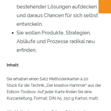
bestehender Lösungen aufdecken
und daraus Chancen für sich selbst
entwickeln.
Sie wollen Produkte, Strategien,
Abläufe und Prozesse radikal neu
erfinden.
Inhalt:
Sie erhalten einen Satz Methodenkarten à 20
Stück für die Technik „Der kreative Hammer“ aus der
Edison-Toolbox. Auf jeder Karte finden Sie eine
Kurzanleitung. Format: DIN A5, 250 g Karton, matt.