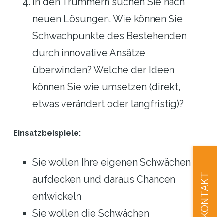
In den Trümmern suchen Sie nach
neuen Lösungen. Wie können Sie
Schwachpunkte des Bestehenden
durch innovative Ansätze
überwinden? Welche der Ideen
können Sie wie umsetzen (direkt,
etwas verändert oder langfristig)?
Einsatzbeispiele:
Sie wollen Ihre eigenen Schwächen
KONTAKT
aufdecken und daraus Chancen
entwickeln
Sie wollen die Schwächen