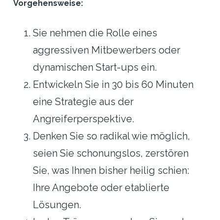
Vorgehensweise:
Sie nehmen die Rolle eines
aggressiven Mitbewerbers oder
dynamischen Start-ups ein.
Entwickeln Sie in 30 bis 60 Minuten
eine Strategie aus der
Angreiferperspektive.
Denken Sie so radikal wie möglich,
seien Sie schonungslos, zerstören
Sie, was Ihnen bisher heilig schien:
Ihre Angebote oder etablierte
Lösungen.