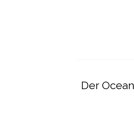
Der Ocean