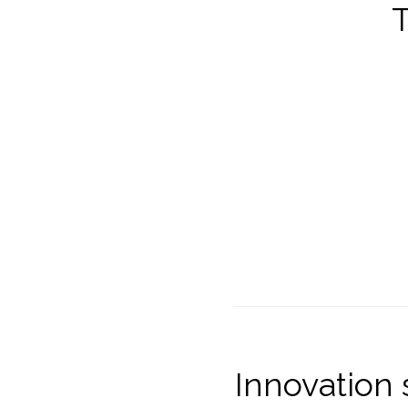
Innovation 