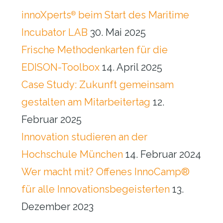
innoXperts
beim Start des Maritime
®
Incubator LAB
30. Mai 2025
Frische Methodenkarten für die
EDISON-Toolbox
14. April 2025
Case Study: Zukunft gemeinsam
gestalten am Mitarbeitertag
12.
Februar 2025
Innovation studieren an der
Hochschule München
14. Februar 2024
Wer macht mit? Offenes InnoCamp®
für alle Innovationsbegeisterten
13.
Dezember 2023