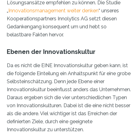
Lösungsansätze empfehlen zu können. Die Studie
„
Innovationsmanagement weiter denken
“ unseres
Kooperationspartners Innolytics AG setzt diesen
Gedankengang konsequent um und hebt so
belastbare Fakten hervor.
Ebenen der Innovationskultur
Da es nicht die EINE Innovationskultur geben kann, ist
die folgende Einteilung ein Anhaltspunkt für eine grobe
Selbsteinschätzung. Denn jede Ebene einer
Innovationskultur beeinflusst anders das Unternehmen.
Daraus ergeben sich die vier unterschiedlichen Typen
von Innovationskulturen. Dabei ist die eine nicht besser
als die andere. Viel wichtiger ist das Erreichen der
definierten Ziele, durch eine geeignete
Innovationskultur zu unterstützen.