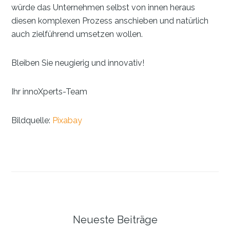
würde das Unternehmen selbst von innen heraus
diesen komplexen Prozess anschieben und natürlich
auch zielführend umsetzen wollen.
Bleiben Sie neugierig und innovativ!
Ihr innoXperts-Team
Bildquelle:
Pixabay
Seitenspalte
Neueste Beiträge