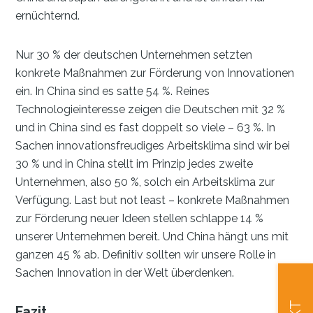
ernüchternd.
Nur 30 % der deutschen Unternehmen setzten
konkrete Maßnahmen zur Förderung von Innovationen
ein. In China sind es satte 54 %. Reines
Technologieinteresse zeigen die Deutschen mit 32 %
und in China sind es fast doppelt so viele – 63 %. In
Sachen innovationsfreudiges Arbeitsklima sind wir bei
30 % und in China stellt im Prinzip jedes zweite
Unternehmen, also 50 %, solch ein Arbeitsklima zur
Verfügung. Last but not least – konkrete Maßnahmen
zur Förderung neuer Ideen stellen schlappe 14 %
unserer Unternehmen bereit. Und China hängt uns mit
ganzen 45 % ab. Definitiv sollten wir unsere Rolle in
Sachen Innovation in der Welt überdenken.
Fazit