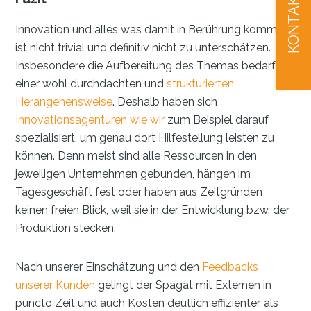
KONTAKT
Innovation und alles was damit in Berührung kommt,
ist nicht trivial und definitiv nicht zu unterschätzen.
Insbesondere die Aufbereitung des Themas bedarf
einer wohl durchdachten und
strukturierten
Herangehensweise
. Deshalb haben sich
Innovationsagenturen wie wir
zum Beispiel darauf
spezialisiert, um genau dort Hilfestellung leisten zu
können. Denn meist sind alle Ressourcen in den
jeweiligen Unternehmen gebunden, hängen im
Tagesgeschäft fest oder haben aus Zeitgründen
keinen freien Blick, weil sie in der Entwicklung bzw. der
Produktion stecken.
Nach unserer Einschätzung und den
Feedbacks
unserer Kunden
gelingt der Spagat mit Externen in
puncto Zeit und auch Kosten deutlich effizienter, als