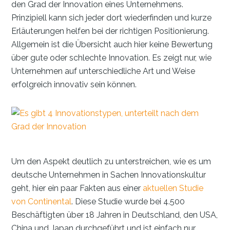
den Grad der Innovation eines Unternehmens.
Prinzipiell kann sich jeder dort wiederfinden und kurze
Erläuterungen helfen bei der richtigen Positionierung.
Allgemein ist die Übersicht auch hier keine Bewertung
über gute oder schlechte Innovation. Es zeigt nur, wie
Unternehmen auf unterschiedliche Art und Weise
erfolgreich innovativ sein können.
Um den Aspekt deutlich zu unterstreichen, wie es um
deutsche Unternehmen in Sachen Innovationskultur
geht, hier ein paar Fakten aus einer
aktuellen Studie
von Continental
. Diese Studie wurde bei 4.500
Beschäftigten über 18 Jahren in Deutschland, den USA,
China und Japan durchgeführt und ist einfach nur