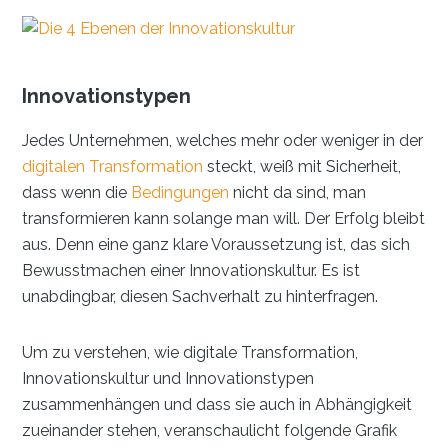
Innovationstypen
Jedes Unternehmen, welches mehr oder weniger in der
digitalen Transformation
steckt, weiß mit Sicherheit,
dass wenn die
Bedingungen
nicht da sind, man
transformieren kann solange man will. Der Erfolg bleibt
aus. Denn eine ganz klare Voraussetzung ist, das sich
Bewusstmachen einer Innovationskultur. Es ist
unabdingbar, diesen Sachverhalt zu hinterfragen.
Um zu verstehen, wie digitale Transformation,
Innovationskultur und Innovationstypen
zusammenhängen und dass sie auch in Abhängigkeit
zueinander stehen, veranschaulicht folgende Grafik