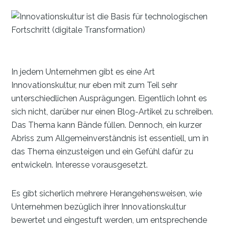
In jedem Unternehmen gibt es eine Art
Innovationskultur, nur eben mit zum Teil sehr
unterschiedlichen Ausprägungen. Eigentlich lohnt es
sich nicht, darüber nur einen Blog-Artikel zu schreiben.
Das Thema kann Bände füllen. Dennoch, ein kurzer
Abriss zum Allgemeinverständnis ist essentiell, um in
das Thema einzusteigen und ein Gefühl dafür zu
entwickeln. Interesse vorausgesetzt.
Es gibt sicherlich mehrere Herangehensweisen, wie
Unternehmen bezüglich ihrer Innovationskultur
bewertet und eingestuft werden, um entsprechende