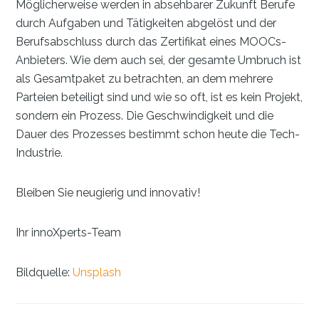
Möglicherweise werden in absehbarer Zukunft Berufe
durch Aufgaben und Tätigkeiten abgelöst und der
Berufsabschluss durch das Zertifikat eines MOOCs-
Anbieters. Wie dem auch sei, der gesamte Umbruch ist
als Gesamtpaket zu betrachten, an dem mehrere
Parteien beteiligt sind und wie so oft, ist es kein Projekt,
sondern ein Prozess. Die Geschwindigkeit und die
Dauer des Prozesses bestimmt schon heute die Tech-
Industrie.
Bleiben Sie neugierig und innovativ!
Ihr innoXperts-Team
Bildquelle:
Unsplash