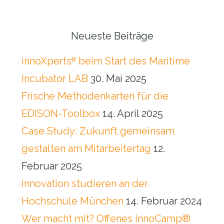
Seitenspalte
Neueste Beiträge
innoXperts
beim Start des Maritime
®
Incubator LAB
30. Mai 2025
Frische Methodenkarten für die
EDISON-Toolbox
14. April 2025
Case Study: Zukunft gemeinsam
gestalten am Mitarbeitertag
12.
Februar 2025
Innovation studieren an der
Hochschule München
14. Februar 2024
Wer macht mit? Offenes InnoCamp®