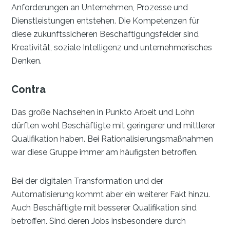
Anforderungen an Unternehmen, Prozesse und
Dienstleistungen entstehen. Die Kompetenzen für
diese zukunftssicheren Beschäftigungsfelder sind
Kreativität, soziale Intelligenz und unternehmerisches
Denken.
Contra
Das große Nachsehen in Punkto Arbeit und Lohn
dürften wohl Beschäftigte mit geringerer und mittlerer
Qualifikation haben. Bei Rationalisierungsmaßnahmen
war diese Gruppe immer am häufigsten betroffen.
Bei der digitalen Transformation und der
Automatisierung kommt aber ein weiterer Fakt hinzu.
Auch Beschäftigte mit besserer Qualifikation sind
betroffen. Sind deren Jobs insbesondere durch