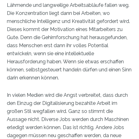
Lähmende und langweilige Arbeitsabläufe fallen weg.
Die Konzentration liegt dann bei Arbeiten, wo
menschliche Intelligenz und Kreativität gefordert wird.
Dieses kommt der Motivation eines Mitarbeiters zu
Gute. Denn die Gehirnforschung hat herausgefunden,
dass Menschen erst dann ihr volles Potential
entwickeln, wenn sie eine intellektuelle
Herausforderung haben. Wenn sie etwas erschaffen
können, selbstgesteuert handeln dürfen und einen Sinn
darin erkennen können.
In vielen Medien wird die Angst verbreitet, dass durch
den Einzug der Digitalisierung bezahlte Arbeit im
großen Stil wegfallen wird. Ganz so stimmt die
Aussage nicht. Diverse Jobs werden durch Maschinen
erledigt werden können. Das ist richtig. Andere Jobs
dagegen müssen neu geschaffen werden, da neue