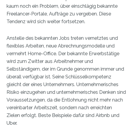
kaum noch ein Problem, über einschlägig bekannte
Freelancer-Portale, Aufträge zu vergeben. Diese
Tendenz wird sich weiter fortsetzen.
Anstelle des bekannten Jobs treten vernetztes und
flexibles Arbeiten, neue Abrechnungsmodelle und
vermehrt Home-Office. Der bekannte Erwerbstätige
wird zum Zwitter aus Arbeitnehmer und
Selbständigem, der im Grunde genommen immer und
überall verfügbar ist. Seine Schlüsselkompetenz
gleicht der eines Unternehmers. Unternehmerisches
Risiko einzugehen und unternehmerisches Denken sind
Voraussetzungen, da die Entlohnung nicht mehr nach
vereinbarter Arbeitszeit, sondern nach erreichten
Zielen erfolgt. Beste Beispiele dafür sind Airbnb und
Uber.