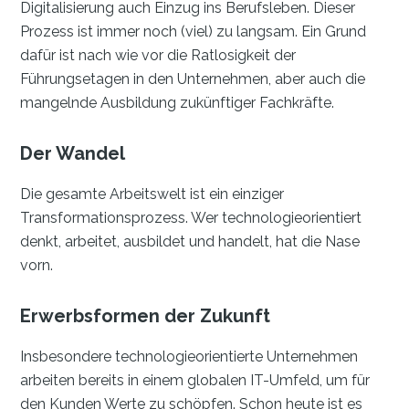
Digitalisierung auch Einzug ins Berufsleben. Dieser
Prozess ist immer noch (viel) zu langsam. Ein Grund
dafür ist nach wie vor die Ratlosigkeit der
Führungsetagen in den Unternehmen, aber auch die
mangelnde Ausbildung zukünftiger Fachkräfte.
Der Wandel
Die gesamte Arbeitswelt ist ein einziger
Transformationsprozess. Wer technologieorientiert
denkt, arbeitet, ausbildet und handelt, hat die Nase
vorn.
Erwerbsformen der Zukunft
Insbesondere technologieorientierte Unternehmen
arbeiten bereits in einem globalen IT-Umfeld, um für
den Kunden Werte zu schöpfen. Schon heute ist es