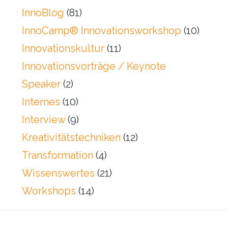
InnoBlog
(81)
InnoCamp® Innovationsworkshop
(10)
Innovationskultur
(11)
Innovationsvorträge / Keynote
Speaker
(2)
Internes
(10)
Interview
(9)
Kreativitätstechniken
(12)
Transformation
(4)
Wissenswertes
(21)
Workshops
(14)