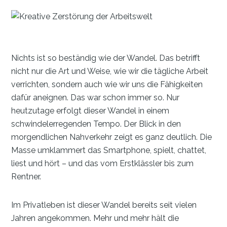
Nichts ist so beständig wie der Wandel. Das betrifft
nicht nur die Art und Weise, wie wir die tägliche Arbeit
verrichten, sondern auch wie wir uns die Fähigkeiten
dafür aneignen. Das war schon immer so. Nur
heutzutage erfolgt dieser Wandel in einem
schwindelerregenden Tempo. Der Blick in den
morgendlichen Nahverkehr zeigt es ganz deutlich. Die
Masse umklammert das Smartphone, spielt, chattet,
liest und hört – und das vom Erstklässler bis zum
Rentner.
Im Privatleben ist dieser Wandel bereits seit vielen
Jahren angekommen. Mehr und mehr hält die