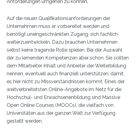
Anforderungen umgehen zu können.
Auf die neuen Qualifikationsanforderungen der
Unternehmen muss er vorbereitet werden und
benötigt uneingeschränkten Zugang, sich fachlich
weiterzuentwickeln. Dazu brauchen Unternehmen
selbst keine tragende Rolle spielen. Bei der Auswahl
der zu lernenden Kompetenzen aber schon. Sie sollten
dem Mitarbeiter Inhalt und Anbieter der Weiterbildung
nennen, eventuell auch finanziell unterstützen, damit
es hier nicht zu Missverständnissen kommt. Eines der
weitverbreitetsten Online-Angebote im Netz für die
Hochschul- und Erwachsenenbildung sind Massive
Open Online Courses (MOOCs), die vielfach von
Universitäten aus der ganzen Welt zur Verfügung
gestellt werden.