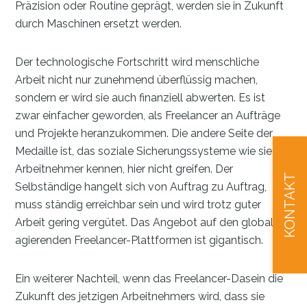
Präzision oder Routine geprägt, werden sie in Zukunft
durch Maschinen ersetzt werden.
Der technologische Fortschritt wird menschliche
Arbeit nicht nur zunehmend überflüssig machen,
sondern er wird sie auch finanziell abwerten. Es ist
zwar einfacher geworden, als Freelancer an Aufträge
und Projekte heranzukommen. Die andere Seite der
Medaille ist, das soziale Sicherungssysteme wie sie
Arbeitnehmer kennen, hier nicht greifen. Der
KONTAKT
Selbständige hangelt sich von Auftrag zu Auftrag,
muss ständig erreichbar sein und wird trotz guter
Arbeit gering vergütet. Das Angebot auf den global
agierenden Freelancer-Plattformen ist gigantisch.
Ein weiterer Nachteil, wenn das Freelancer-Dasein die
Zukunft des jetzigen Arbeitnehmers wird, dass sie