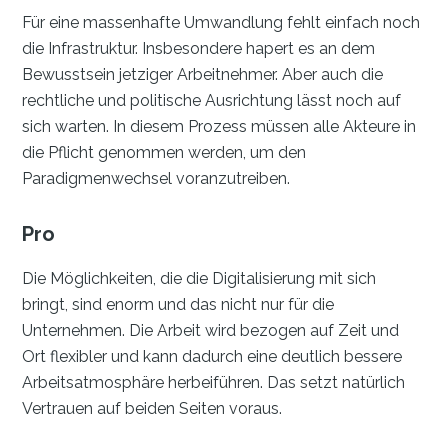
Für eine massenhafte Umwandlung fehlt einfach noch
die Infrastruktur. Insbesondere hapert es an dem
Bewusstsein jetziger Arbeitnehmer. Aber auch die
rechtliche und politische Ausrichtung lässt noch auf
sich warten. In diesem Prozess müssen alle Akteure in
die Pflicht genommen werden, um den
Paradigmenwechsel voranzutreiben.
Pro
Die Möglichkeiten, die die Digitalisierung mit sich
bringt, sind enorm und das nicht nur für die
Unternehmen. Die Arbeit wird bezogen auf Zeit und
Ort flexibler und kann dadurch eine deutlich bessere
Arbeitsatmosphäre herbeiführen. Das setzt natürlich
Vertrauen auf beiden Seiten voraus.