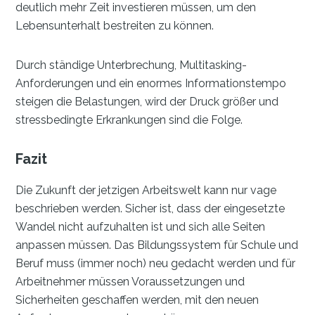
deutlich mehr Zeit investieren müssen, um den
Lebensunterhalt bestreiten zu können.
Durch ständige Unterbrechung, Multitasking-
Anforderungen und ein enormes Informationstempo
steigen die Belastungen, wird der Druck größer und
stressbedingte Erkrankungen sind die Folge.
Fazit
Die Zukunft der jetzigen Arbeitswelt kann nur vage
beschrieben werden. Sicher ist, dass der eingesetzte
Wandel nicht aufzuhalten ist und sich alle Seiten
anpassen müssen. Das Bildungssystem für Schule und
Beruf muss (immer noch) neu gedacht werden und für
Arbeitnehmer müssen Voraussetzungen und
Sicherheiten geschaffen werden, mit den neuen