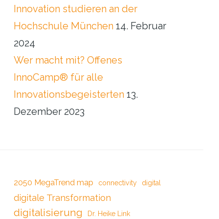
Innovation studieren an der
Hochschule München
14. Februar
2024
Wer macht mit? Offenes
InnoCamp® für alle
Innovationsbegeisterten
13.
Dezember 2023
2050 MegaTrend map
connectivity
digital
digitale Transformation
digitalisierung
Dr. Heike Link