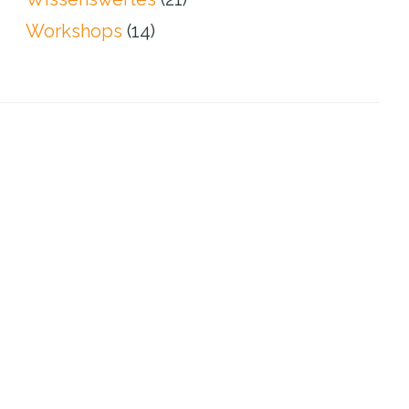
Workshops
(14)