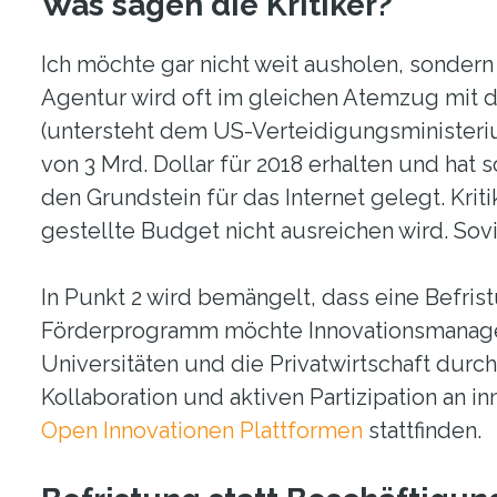
Was sagen die Kritiker?
Ich möchte gar nicht weit ausholen, sondern
Agentur wird oft im gleichen Atemzug mit
(untersteht dem US-Verteidigungsministeriu
von 3 Mrd. Dollar für 2018 erhalten und hat
den Grundstein für das Internet gelegt. Kri
gestellte Budget nicht ausreichen wird. Sovi
In Punkt 2 wird bemängelt, dass eine Befrist
Förderprogramm möchte Innovationsmanager
Universitäten und die Privatwirtschaft durc
Kollaboration und aktiven Partizipation an 
Open Innovationen Plattformen
stattfinden.