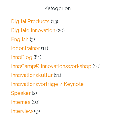
Kategorien
Digital Products
(13)
Digitale Innovation
(20)
English
(3)
Ideentrainer
(11)
InnoBlog
(81)
InnoCamp® Innovationsworkshop
(10)
Innovationskultur
(11)
Innovationsvorträge / Keynote
Speaker
(2)
Internes
(10)
Interview
(9)