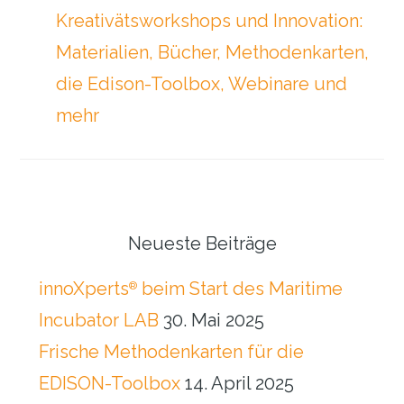
Kreativätsworkshops und Innovation:
Materialien, Bücher, Methodenkarten,
die Edison-Toolbox, Webinare und
mehr
Seitenspalte
Neueste Beiträge
innoXperts
beim Start des Maritime
®
Incubator LAB
30. Mai 2025
Frische Methodenkarten für die
EDISON-Toolbox
14. April 2025