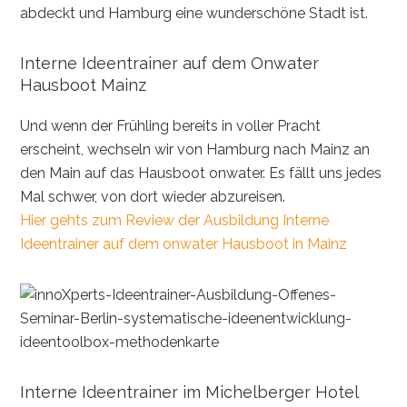
abdeckt und Hamburg eine wunderschöne Stadt ist.
Interne Ideentrainer auf dem Onwater
Hausboot Mainz
Und wenn der Frühling bereits in voller Pracht
erscheint, wechseln wir von Hamburg nach Mainz an
den Main auf das Hausboot onwater. Es fällt uns jedes
Mal schwer, von dort wieder abzureisen.
Hier gehts zum Review der Ausbildung Interne
Ideentrainer auf dem onwater Hausboot in Mainz
Interne Ideentrainer im Michelberger Hotel