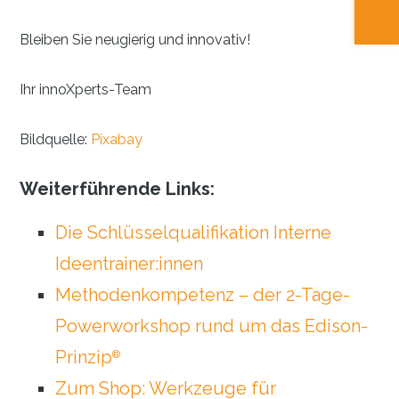
Bleiben Sie neugierig und innovativ!
Ihr innoXperts-Team
Bildquelle:
Pixabay
Weiterführende Links:
Die Schlüsselqualifikation Interne
Ideentrainer:innen
Methodenkompetenz – der 2-Tage-
Powerworkshop rund um das Edison-
Prinzip
®
Zum Shop: Werkzeuge für