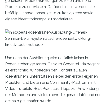
generieren, Problemstellungen zu lösen und neue
Produkte zu entwickeln. Darüber hinaus werden alle
befähigt, Innovationsprojekte zu konzipieren sowie
eigene Ideenworkshops zu moderieren.
Und nach der Ausbildung wird natürlich keiner im
Regen stehen gelassen. Ganz im Gegenteil, da beginnt
es erst richtig. Wir pflegen den Kontakt zu allen
Ideentrainern, unterstützen sie bei den ersten eigenen
Projekten und bieten eine Community-Plattform mit
Video-Tutorials, Best Practices, Tipps zur Anwendung
der Methoden und vieles mehr, die genau dafür und nur
deshalb geschaffen wurde.