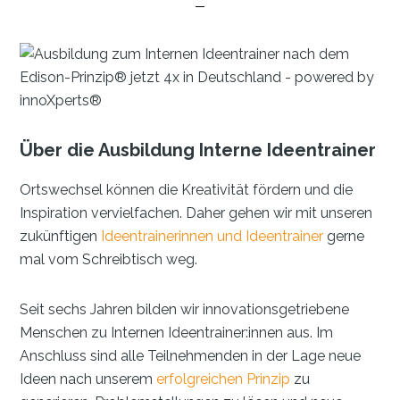
Über die Ausbildung Interne Ideentrainer
Ortswechsel können die Kreativität fördern und die
Inspiration vervielfachen. Daher gehen wir mit unseren
zukünftigen
Ideentrainerinnen und Ideentrainer
gerne
mal vom Schreibtisch weg.
Seit sechs Jahren bilden wir innovationsgetriebene
Menschen zu Internen Ideentrainer:innen aus. Im
Anschluss sind alle Teilnehmenden in der Lage neue
Ideen nach unserem
erfolgreichen Prinzip
zu