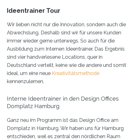
Ideentrainer Tour
Wir lieben nicht nur die Innovation, sondern auch die
Abwechslung. Deshalb sind wir für unsere Kunden
immer wieder gerne unterwegs. So auch für die
Ausbildung zum Internen Ideentrainer. Das Ergebnis
sind vier handverlesene Locations, quer in
Deutschland verteilt, keine wie die andere und somit
ideal, um eine neue
Kreativitätsmethode
kennenzulernen.
Interne Ideentrainer in den Design Offices
Domplatz Hamburg
Ganz neu im Programm ist das Design Office am
Domplatz in Hamburg. Wir haben uns für Hamburg
entschieden, weil es zentral den nördlichen Raum