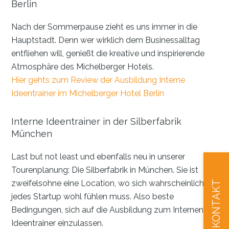
Berlin
Nach der Sommerpause zieht es uns immer in die
Hauptstadt. Denn wer wirklich dem Businessalltag
entfliehen will, genießt die kreative und inspirierende
Atmosphäre des Michelberger Hotels.
Hier gehts zum Review der Ausbildung Interne
Ideentrainer im Michelberger Hotel Berlin
Interne Ideentrainer in der Silberfabrik
München
Last but not least und ebenfalls neu in unserer
Tourenplanung: Die Silberfabrik in München. Sie ist
zweifelsohne eine Location, wo sich wahrscheinlich
KONTAKT
jedes Startup wohl fühlen muss. Also beste
Bedingungen, sich auf die Ausbildung zum Internen
Ideentrainer einzulassen.